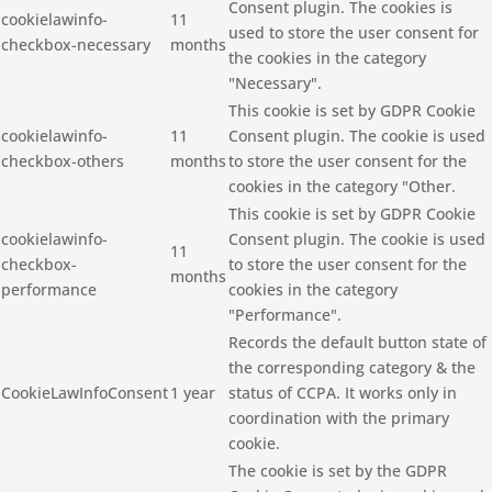
Consent plugin. The cookies is
cookielawinfo-
11
used to store the user consent for
checkbox-necessary
months
the cookies in the category
"Necessary".
This cookie is set by GDPR Cookie
cookielawinfo-
11
Consent plugin. The cookie is used
checkbox-others
months
to store the user consent for the
cookies in the category "Other.
This cookie is set by GDPR Cookie
cookielawinfo-
Consent plugin. The cookie is used
11
checkbox-
to store the user consent for the
months
performance
cookies in the category
"Performance".
Records the default button state of
the corresponding category & the
CookieLawInfoConsent
1 year
status of CCPA. It works only in
coordination with the primary
cookie.
The cookie is set by the GDPR