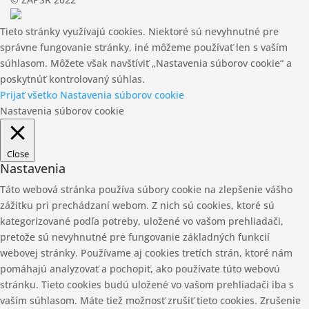
Tieto stránky využívajú cookies. Niektoré sú nevyhnutné pre
správne fungovanie stránky, iné môžeme používať len s vaším
súhlasom. Môžete však navštíviť „Nastavenia súborov cookie“ a
poskytnúť kontrolovaný súhlas.
Prijať všetko
Nastavenia súborov cookie
Nastavenia súborov cookie
Close
Nastavenia
Táto webová stránka používa súbory cookie na zlepšenie vášho
zážitku pri prechádzaní webom. Z nich sú cookies, ktoré sú
kategorizované podľa potreby, uložené vo vašom prehliadači,
pretože sú nevyhnutné pre fungovanie základných funkcií
webovej stránky. Používame aj cookies tretích strán, ktoré nám
pomáhajú analyzovať a pochopiť, ako používate túto webovú
stránku. Tieto cookies budú uložené vo vašom prehliadači iba s
vaším súhlasom. Máte tiež možnosť zrušiť tieto cookies. Zrušenie