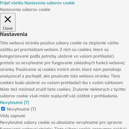
Prijať všetko
Nastavenia súborov cookie
Nastavenia súborov cookie
Close
Nastavenia
Táto webová stránka používa súbory cookie na zlepšenie vášho
zážitku pri prechádzaní webom. Z nich sú cookies, ktoré sú
kategorizované podľa potreby, uložené vo vašom prehliadači,
pretože sú nevyhnutné pre fungovanie základných funkcií webovej
stránky. Používame aj cookies tretích strán, ktoré nám pomáhajú
analyzovať a pochopiť, ako používate túto webovú stránku. Tieto
cookies budú uložené vo vašom prehliadači iba s vaším súhlasom.
Máte tiež možnosť zrušiť tieto cookies. Zrušenie niektorých z týchto
súborov cookie však môže ovplyvniť váš zážitok z prehliadania.
Nevyhnutné (7)
Nevyhnutné (7)
Vždy zapnuté
Nevyhnutné súbory cookie sú absolútne nevyhnutné pre správne