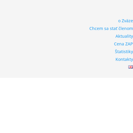
o Zväze
Chcem sa stať členom
Aktuality
Cena ZAP
Štatistiky
Kontakty