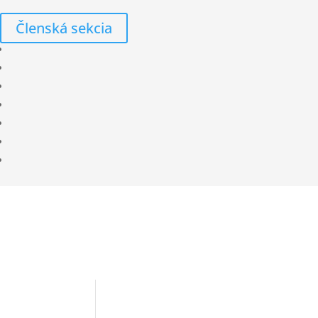
Členská sekcia