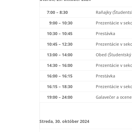
7:00 – 8:30
Raňajky (Študents
9:00 – 10:30
Prezentácie v sekc
10:30 – 10:45
Prestávka
10:45 – 12:30
Prezentácie v sekc
13:00 – 14:00
Obed (Študentský 
14:30 – 16:00
Prezentácie v sekc
16:00 – 16:15
Prestávka
16:15 – 18:30
Prezentácie v sekc
19:00 – 24:00
Galavečer a ocene
Streda, 30. október 2024