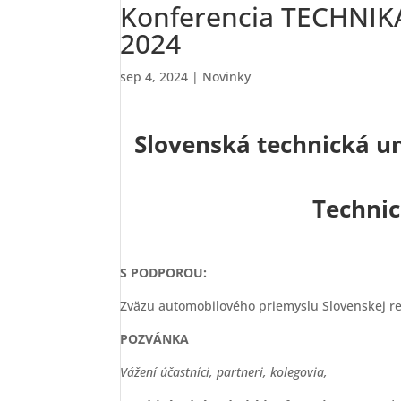
Konferencia TECHNIK
2024
sep 4, 2024
|
Novinky
Slovenská technická uni
Technic
S PODPOROU:
Zväzu automobilového priemyslu Slovenskej re
POZVÁNKA
Vážení účastníci, partneri, kolegovia,