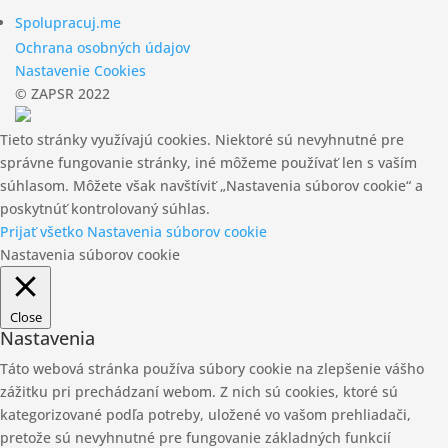
Spolupracuj.me
Ochrana osobných údajov
Nastavenie Cookies
© ZAPSR 2022
Tieto stránky využívajú cookies. Niektoré sú nevyhnutné pre
správne fungovanie stránky, iné môžeme používať len s vaším
súhlasom. Môžete však navštíviť „Nastavenia súborov cookie“ a
poskytnúť kontrolovaný súhlas.
Prijať všetko
Nastavenia súborov cookie
Nastavenia súborov cookie
Close
Nastavenia
Táto webová stránka používa súbory cookie na zlepšenie vášho
zážitku pri prechádzaní webom. Z nich sú cookies, ktoré sú
kategorizované podľa potreby, uložené vo vašom prehliadači,
pretože sú nevyhnutné pre fungovanie základných funkcií