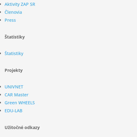
Aktivity ZAP SR
Členovia
Press
Štatistiky
Štatistiky
Projekty
UNIVNET
CAR Master
Green WHEELS
EDU-LAB
Užitočné odkazy