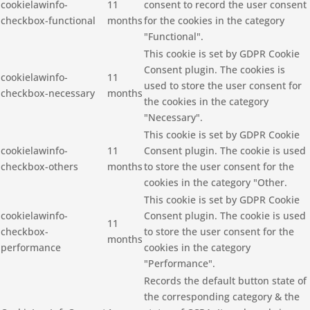
cookielawinfo-
11
consent to record the user consent
checkbox-functional
months
for the cookies in the category
"Functional".
This cookie is set by GDPR Cookie
Consent plugin. The cookies is
cookielawinfo-
11
used to store the user consent for
checkbox-necessary
months
the cookies in the category
"Necessary".
This cookie is set by GDPR Cookie
cookielawinfo-
11
Consent plugin. The cookie is used
checkbox-others
months
to store the user consent for the
cookies in the category "Other.
This cookie is set by GDPR Cookie
cookielawinfo-
Consent plugin. The cookie is used
11
checkbox-
to store the user consent for the
months
performance
cookies in the category
"Performance".
Records the default button state of
the corresponding category & the