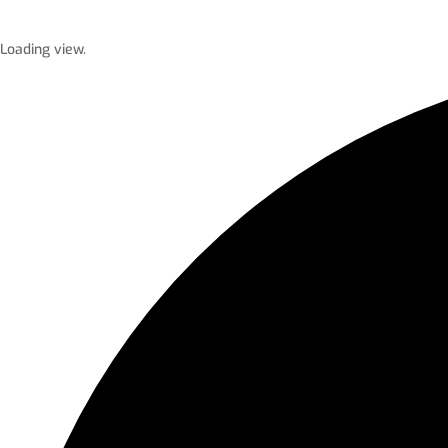
Loading view.