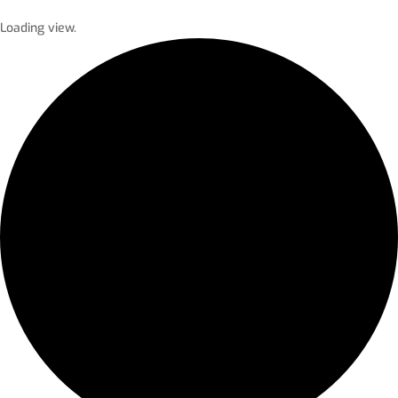
Loading view.