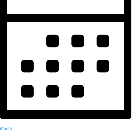
Month