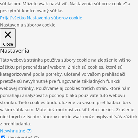
súhlasom. Môžete však navštíviť „Nastavenia súborov cookie“ a
poskytnúť kontrolovaný súhlas.
Prijať všetko
Nastavenia súborov cookie
Nastavenia súborov cookie
Close
Nastavenia
Táto webová stránka používa súbory cookie na zlepšenie vášho
zážitku pri prechádzaní webom. Z nich sú cookies, ktoré sú
kategorizované podľa potreby, uložené vo vašom prehliadači,
pretože sú nevyhnutné pre fungovanie základných funkcií
webovej stránky. Používame aj cookies tretích strán, ktoré nám
pomáhajú analyzovať a pochopiť, ako používate túto webovú
stránku. Tieto cookies budú uložené vo vašom prehliadači iba s
vaším súhlasom. Máte tiež možnosť zrušiť tieto cookies. Zrušenie
niektorých z týchto súborov cookie však môže ovplyvniť váš zážitok
z prehliadania.
Nevyhnutné (7)
Nevyhnutné (7)