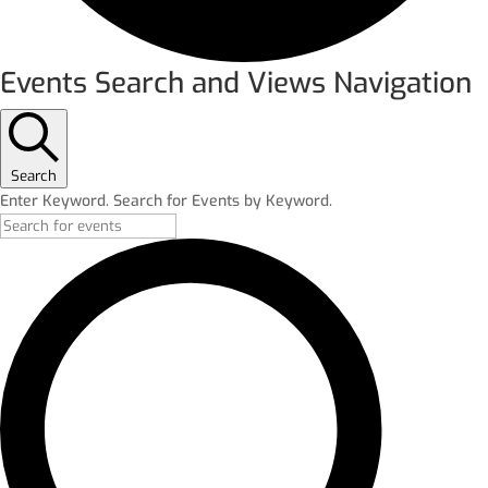
Events Search and Views Navigation
Search
Enter Keyword. Search for Events by Keyword.