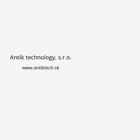
Antik technology, s.r.o.
www.antiktech.sk