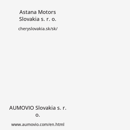
Astana Motors
Slovakia s. r. o.
cheryslovakia.sk/sk/
AUMOVIO Slovakia s. r.
o.
www.aumovio.com/en.html