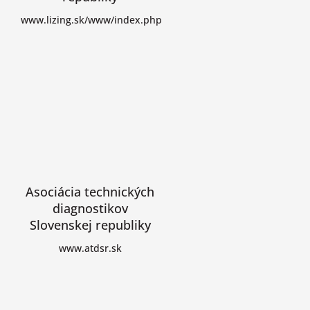
www.lizing.sk/www/index.php
Asociácia technických
diagnostikov
Slovenskej republiky
www.atdsr.sk