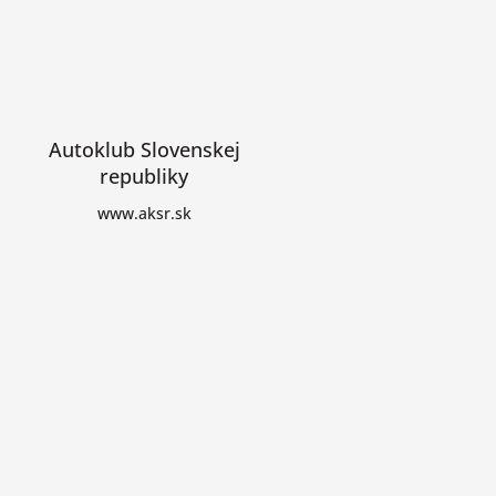
Autoklub Slovenskej
republiky
www.aksr.sk