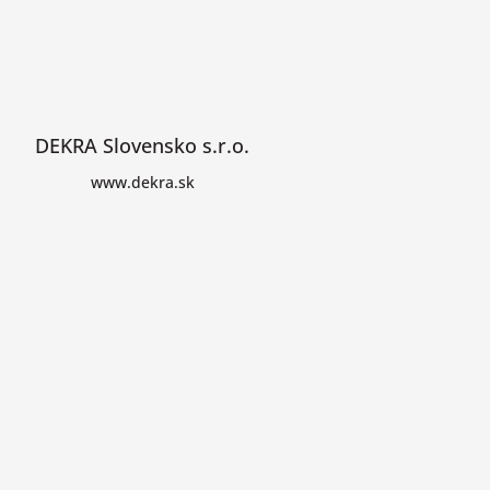
DEKRA Slovensko s.r.o.
www.dekra.sk