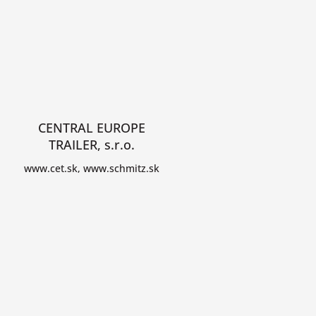
CENTRAL EUROPE
TRAILER, s.r.o.
www.cet.sk, www.schmitz.sk