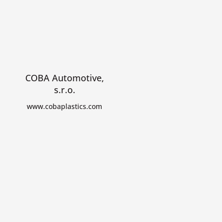
COBA Automotive,
s.r.o.
www.cobaplastics.com