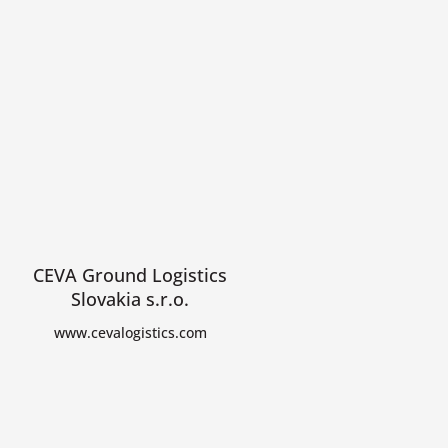
CEVA Ground Logistics
Slovakia s.r.o.
www.cevalogistics.com