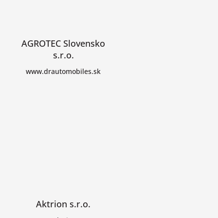
AGROTEC Slovensko
s.r.o.
www.drautomobiles.sk
Aktrion s.r.o.