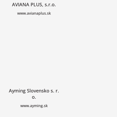
AVIANA PLUS, s.r.o.
www.avianaplus.sk
Ayming Slovensko s. r.
o.
www.ayming.sk