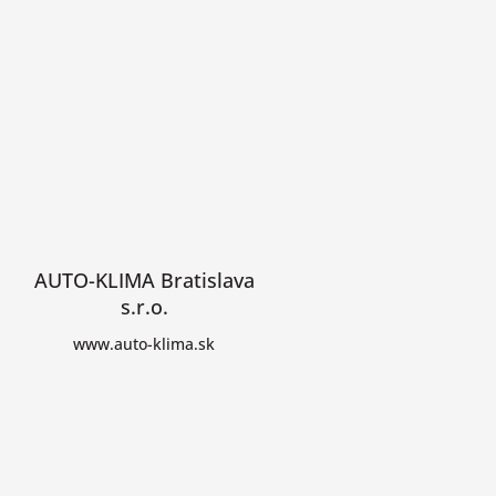
AUTO-KLIMA Bratislava
s.r.o.
www.auto-klima.sk