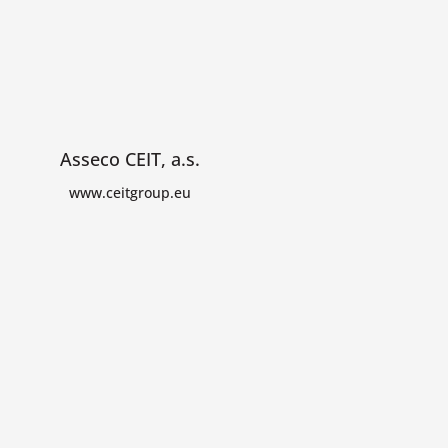
Asseco CEIT, a.s.
www.ceitgroup.eu