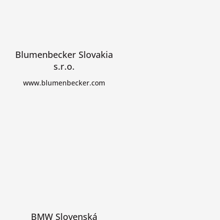
Blumenbecker Slovakia
s.r.o.
www.blumenbecker.com
BMW Slovenská