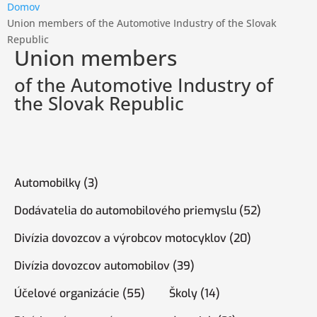
Domov
Union members of the Automotive Industry of the Slovak
Republic
Union members
of the Automotive Industry of
the Slovak Republic
Automobilky (3)
Dodávatelia do automobilového priemyslu (52)
Divízia dovozcov a výrobcov motocyklov (20)
Divízia dovozcov automobilov (39)
Účelové organizácie (55)
Školy (14)