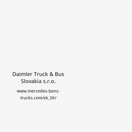
Daimler Truck & Bus
Slovakia s.r.o.
www.mercedes-benz-
trucks.com/sk_SK/